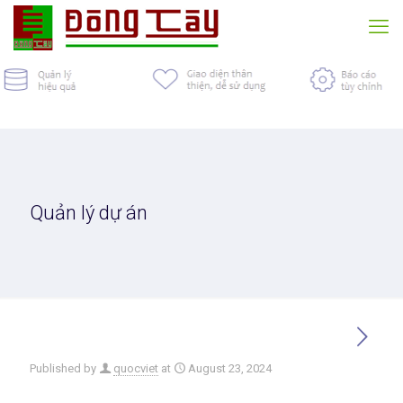
Quản lý dự án
Published by
quocviet
at
August 23, 2024